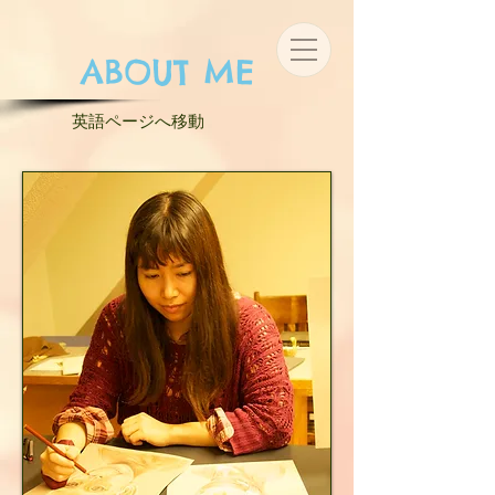
ABOUT ME
英語ページへ移動